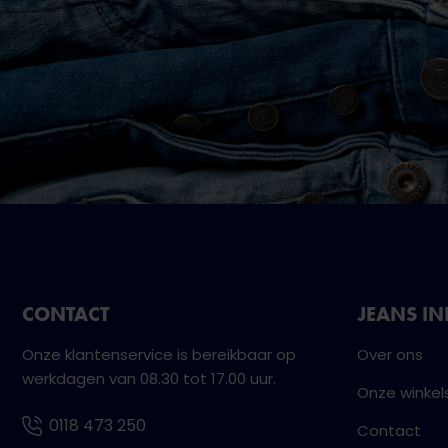
CONTACT
JEANS I
Onze klantenservice is bereikbaar op
Over ons
werkdagen van 08.30 tot 17.00 uur.
Onze winkel
0118 473 250
Contact