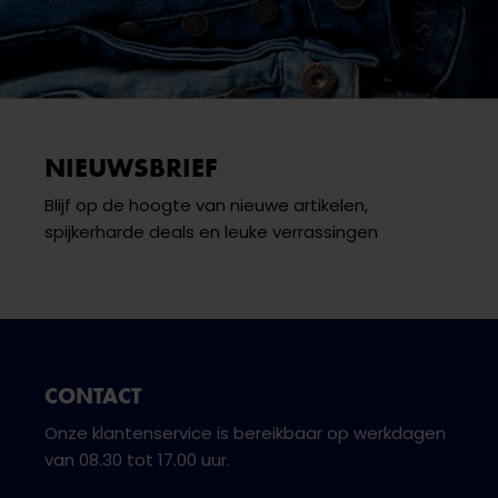
NIEUWSBRIEF
Blijf op de hoogte van nieuwe artikelen,
spijkerharde deals en leuke verrassingen
CONTACT
Onze klantenservice is bereikbaar op werkdagen
van 08.30 tot 17.00 uur.