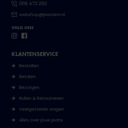
0118 473 250
webshop@jeansinn.nl
VOLG ONS
KLANTENSERVICE
Bestellen
Betalen
Bezorgen
Ruilen & Retourneren
Veelgestelde vragen
Alles over jouw jeans