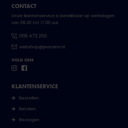
CONTACT
Onze klantenservice is bereikbaar op werkdagen
van 08.30 tot 17.00 uur.
0118 473 250
webshop@jeansinn.nl
VOLG ONS
KLANTENSERVICE
Bestellen
Betalen
Bezorgen