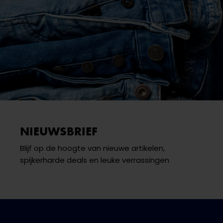
NIEUWSBRIEF
Blijf op de hoogte van nieuwe artikelen,
spijkerharde deals en leuke verrassingen