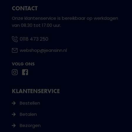
CONTACT
Onze klantenservice is bereikbaar op werkdagen
van 08.30 tot 17.00 uur.
0118 473 250
webshop@jeansinn.nl
VOLG ONS
KLANTENSERVICE
Bestellen
Betalen
Bezorgen