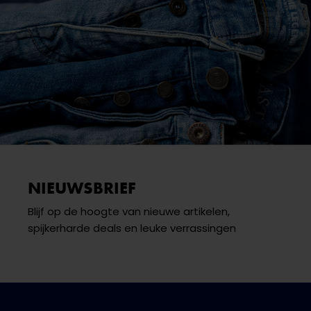
NIEUWSBRIEF
Blijf op de hoogte van nieuwe artikelen,
spijkerharde deals en leuke verrassingen