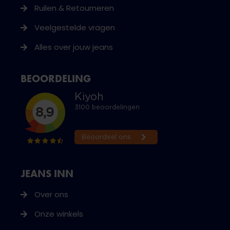
Ruilen & Retourneren
Veelgestelde vragen
Alles over jouw jeans
BEOORDELING
JEANS INN
Over ons
Onze winkels