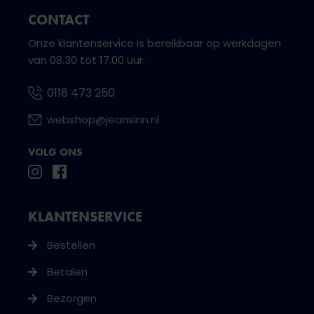
CONTACT
Onze klantenservice is bereikbaar op werkdagen
van 08.30 tot 17.00 uur.
0118 473 250
webshop@jeansinn.nl
VOLG ONS
KLANTENSERVICE
Bestellen
Betalen
Bezorgen