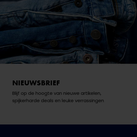
NIEUWSBRIEF
Blijf op de hoogte van nieuwe artikelen,
spijkerharde deals en leuke verrassingen