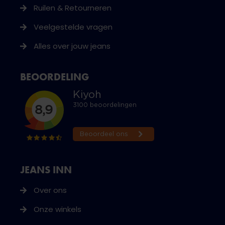
Ruilen & Retourneren
Veelgestelde vragen
Alles over jouw jeans
BEOORDELING
JEANS INN
Over ons
Onze winkels