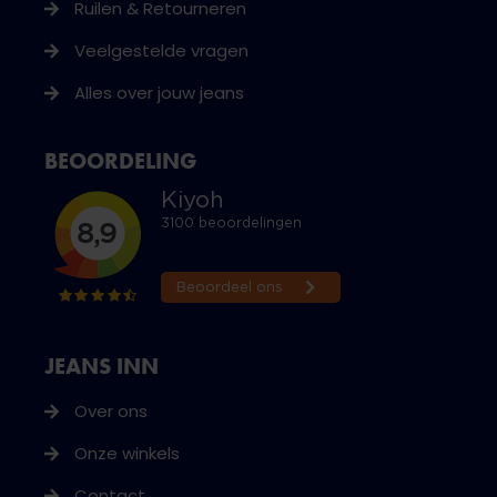
Ruilen & Retourneren
Veelgestelde vragen
Alles over jouw jeans
BEOORDELING
JEANS INN
Over ons
Onze winkels
Contact