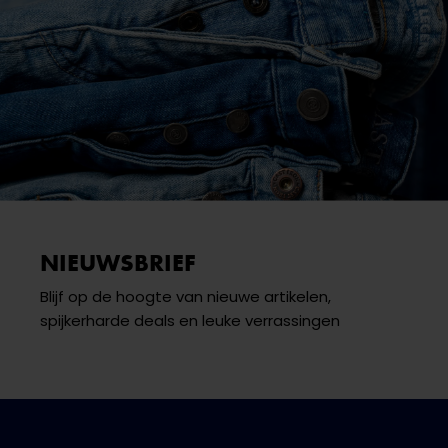
NIEUWSBRIEF
Blijf op de hoogte van nieuwe artikelen,
spijkerharde deals en leuke verrassingen