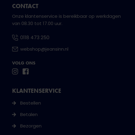
CONTACT
Onze klantenservice is bereikbaar op werkdagen
van 08.30 tot 17.00 uur.
0118 473 250
webshop@jeansinn.nl
VOLG ONS
KLANTENSERVICE
Bestellen
Betalen
Bezorgen