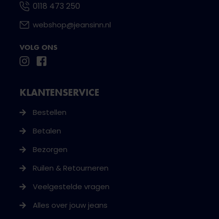
0118 473 250
webshop@jeansinn.nl
VOLG ONS
KLANTENSERVICE
Bestellen
Betalen
Bezorgen
Ruilen & Retourneren
Veelgestelde vragen
Alles over jouw jeans