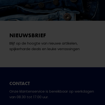
NIEUWSBRIEF
Blijf op de hoogte van nieuwe artikelen,
spijkerharde deals en leuke verrassingen
CONTACT
Onze klantenservice is bereikbaar op werkdagen
van 08.30 tot 17.00 uur.