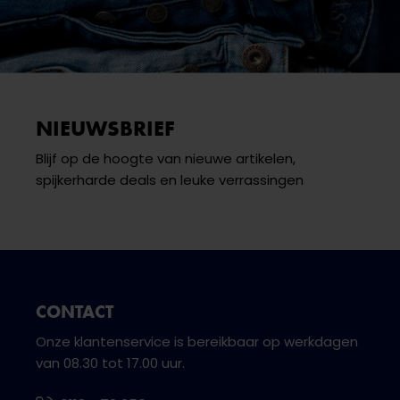
NIEUWSBRIEF
Blijf op de hoogte van nieuwe artikelen,
spijkerharde deals en leuke verrassingen
CONTACT
Onze klantenservice is bereikbaar op werkdagen
van 08.30 tot 17.00 uur.