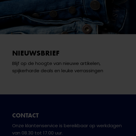
NIEUWSBRIEF
Blijf op de hoogte van nieuwe artikelen,
spijkerharde deals en leuke verrassingen
CONTACT
Onze klantenservice is bereikbaar op werkdagen
van 08.30 tot 17.00 uur.