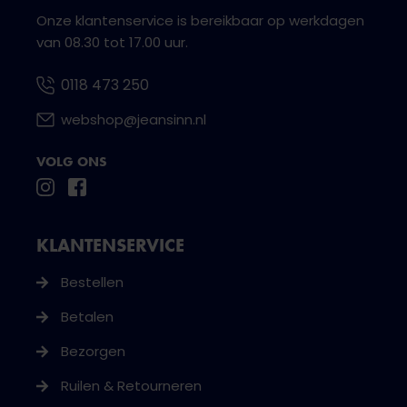
Onze klantenservice is bereikbaar op werkdagen
van 08.30 tot 17.00 uur.
0118 473 250
webshop@jeansinn.nl
VOLG ONS
KLANTENSERVICE
Bestellen
Betalen
Bezorgen
Ruilen & Retourneren