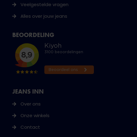
Veelgestelde vragen
Alles over jouw jeans
BEOORDELING
JEANS INN
Over ons
Onze winkels
Contact