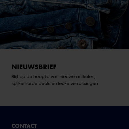
NIEUWSBRIEF
Blijf op de hoogte van nieuwe artikelen,
spijkerharde deals en leuke verrassingen
CONTACT