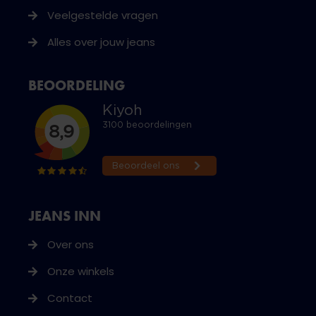
Veelgestelde vragen
Alles over jouw jeans
BEOORDELING
JEANS INN
Over ons
Onze winkels
Contact