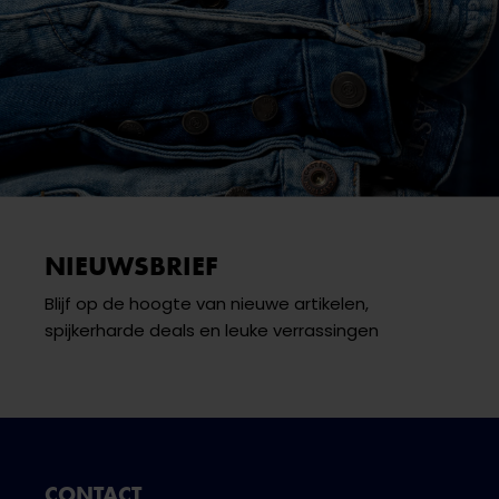
NIEUWSBRIEF
Blijf op de hoogte van nieuwe artikelen,
spijkerharde deals en leuke verrassingen
CONTACT