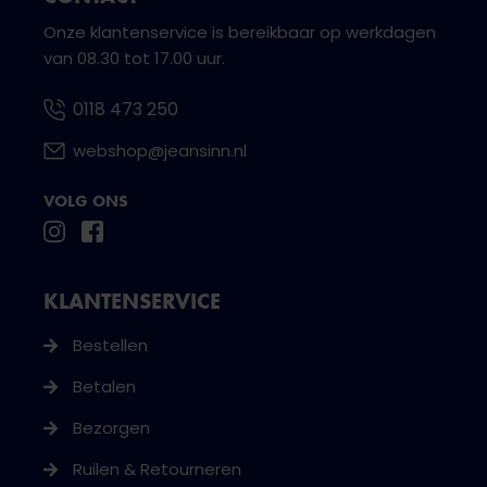
Onze klantenservice is bereikbaar op werkdagen
van 08.30 tot 17.00 uur.
0118 473 250
webshop@jeansinn.nl
VOLG ONS
KLANTENSERVICE
Bestellen
Betalen
Bezorgen
Ruilen & Retourneren