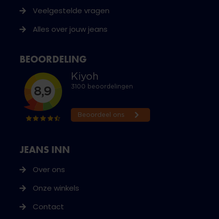
Veelgestelde vragen
Alles over jouw jeans
BEOORDELING
JEANS INN
Over ons
Onze winkels
Contact