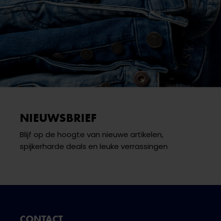
NIEUWSBRIEF
Blijf op de hoogte van nieuwe artikelen,
spijkerharde deals en leuke verrassingen
CONTACT