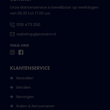
Onze klantenservice is bereikbaar op werkdagen
van 08.30 tot 17.00 uur.
0118 473 250
webshop@jeansinn.nl
VOLG ONS
KLANTENSERVICE
Bestellen
Betalen
Bezorgen
Ruilen & Retourneren