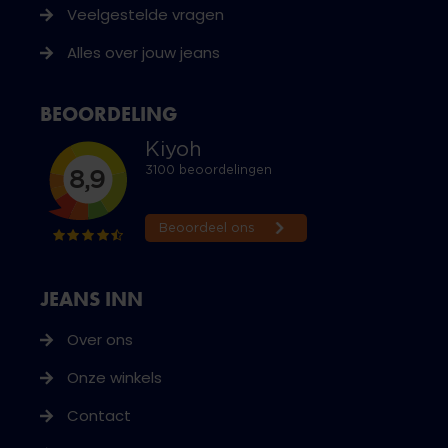
Veelgestelde vragen
Alles over jouw jeans
BEOORDELING
JEANS INN
Over ons
Onze winkels
Contact