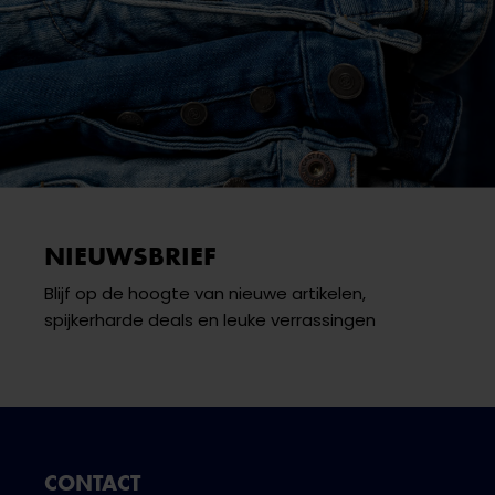
NIEUWSBRIEF
Blijf op de hoogte van nieuwe artikelen,
spijkerharde deals en leuke verrassingen
CONTACT