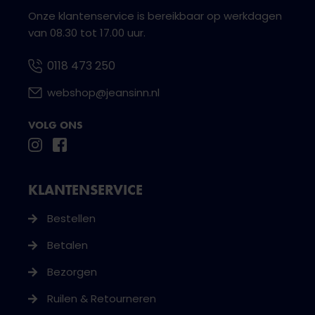
Onze klantenservice is bereikbaar op werkdagen
van 08.30 tot 17.00 uur.
0118 473 250
webshop@jeansinn.nl
VOLG ONS
KLANTENSERVICE
Bestellen
Betalen
Bezorgen
Ruilen & Retourneren