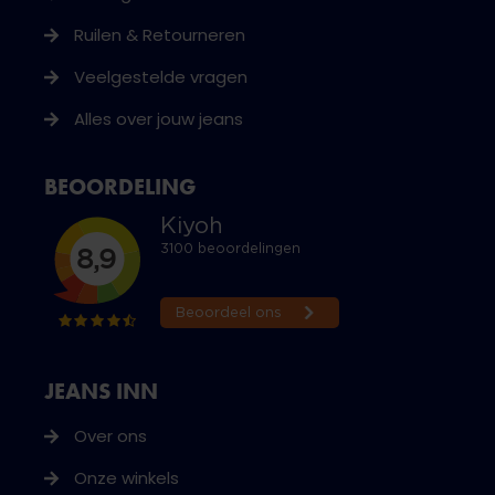
Ruilen & Retourneren
Veelgestelde vragen
Alles over jouw jeans
BEOORDELING
JEANS INN
Over ons
Onze winkels