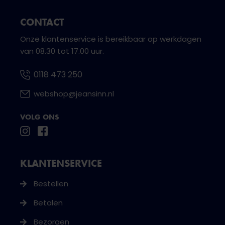
CONTACT
Onze klantenservice is bereikbaar op werkdagen
van 08.30 tot 17.00 uur.
0118 473 250
webshop@jeansinn.nl
VOLG ONS
KLANTENSERVICE
Bestellen
Betalen
Bezorgen