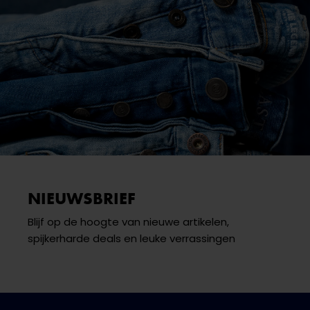
NIEUWSBRIEF
Blijf op de hoogte van nieuwe artikelen,
spijkerharde deals en leuke verrassingen