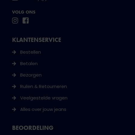
VOLG ONS
KLANTENSERVICE
Bestellen
Betalen
Bezorgen
Ruilen & Retourneren
Veelgestelde vragen
Alles over jouw jeans
BEOORDELING