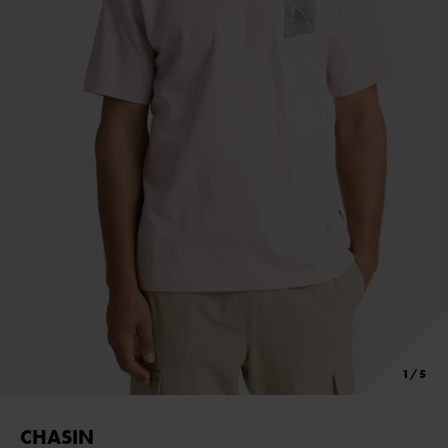
CHASIN