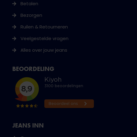
Betalen
Bezorgen
Ruilen & Retourneren
Veelgestelde vragen
Alles over jouw jeans
BEOORDELING
JEANS INN