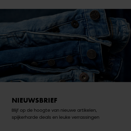
NIEUWSBRIEF
Blijf op de hoogte van nieuwe artikelen,
spijkerharde deals en leuke verrassingen