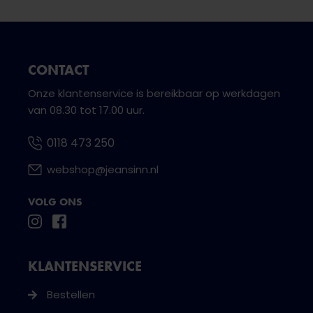
CONTACT
Onze klantenservice is bereikbaar op werkdagen
van 08.30 tot 17.00 uur.
0118 473 250
webshop@jeansinn.nl
VOLG ONS
KLANTENSERVICE
Bestellen