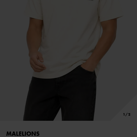
MALELIONS