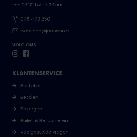
van 08.30 tot 17.00 uur.
0118 473 250
webshop@jeansinn.nl
VOLG ONS
KLANTENSERVICE
Bestellen
Betalen
Bezorgen
Ruilen & Retourneren
Veelgestelde vragen