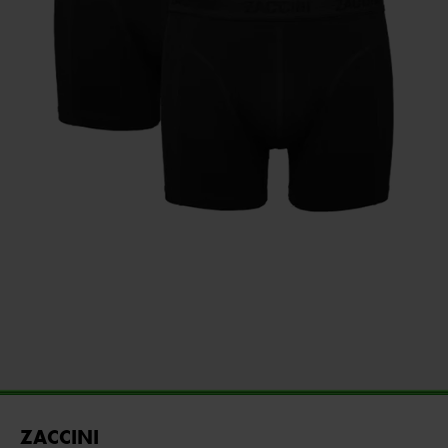
ZACCINI