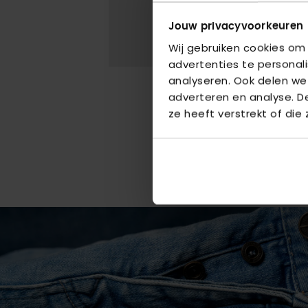
Jouw privacyvoorkeuren
Wij gebruiken cookies om
advertenties te personal
analyseren. Ook delen we
adverteren en analyse. 
ze heeft verstrekt of die