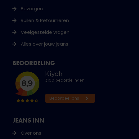
Bezorgen
Ruilen & Retourneren
Veelgestelde vragen
Alles over jouw jeans
BEOORDELING
JEANS INN
Over ons