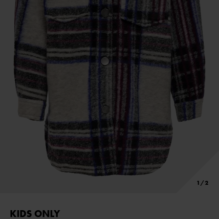
KIDS ONLY