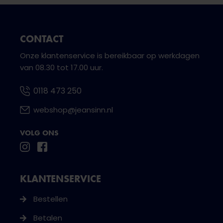
CONTACT
Onze klantenservice is bereikbaar op werkdagen
van 08.30 tot 17.00 uur.
0118 473 250
webshop@jeansinn.nl
VOLG ONS
KLANTENSERVICE
Bestellen
Betalen