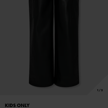
KIDS ONLY