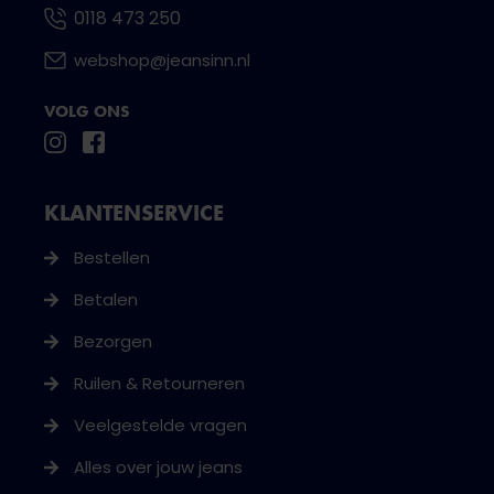
0118 473 250
webshop@jeansinn.nl
VOLG ONS
KLANTENSERVICE
Bestellen
Betalen
Bezorgen
Ruilen & Retourneren
Veelgestelde vragen
Alles over jouw jeans