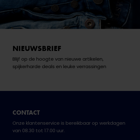
NIEUWSBRIEF
Blijf op de hoogte van nieuwe artikelen,
spijkerharde deals en leuke verrassingen
CONTACT
Onze klantenservice is bereikbaar op werkdagen
van 08.30 tot 17.00 uur.