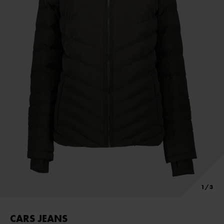
CARS JEANS