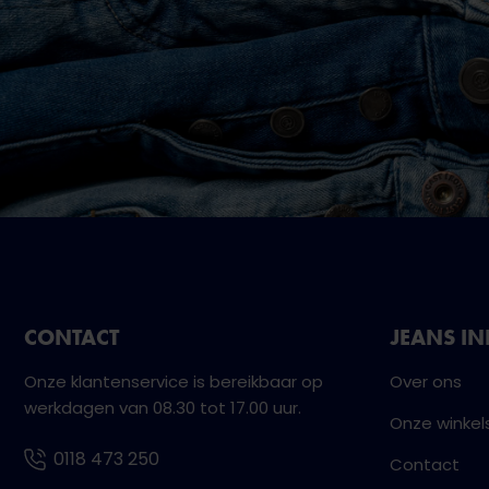
CONTACT
JEANS I
Onze klantenservice is bereikbaar op
Over ons
werkdagen van 08.30 tot 17.00 uur.
Onze winkel
0118 473 250
Contact