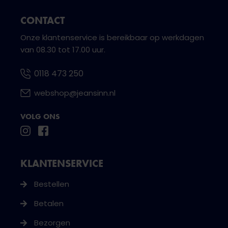
CONTACT
Onze klantenservice is bereikbaar op werkdagen
van 08.30 tot 17.00 uur.
0118 473 250
webshop@jeansinn.nl
VOLG ONS
KLANTENSERVICE
Bestellen
Betalen
Bezorgen