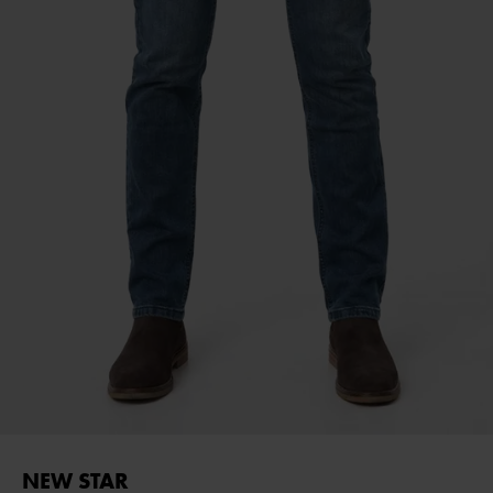
NEW STAR