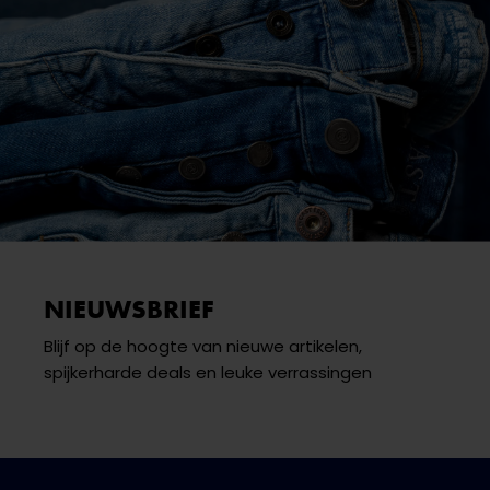
NIEUWSBRIEF
Blijf op de hoogte van nieuwe artikelen,
spijkerharde deals en leuke verrassingen