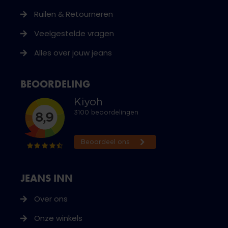
Ruilen & Retourneren
Veelgestelde vragen
Alles over jouw jeans
BEOORDELING
JEANS INN
Over ons
Onze winkels