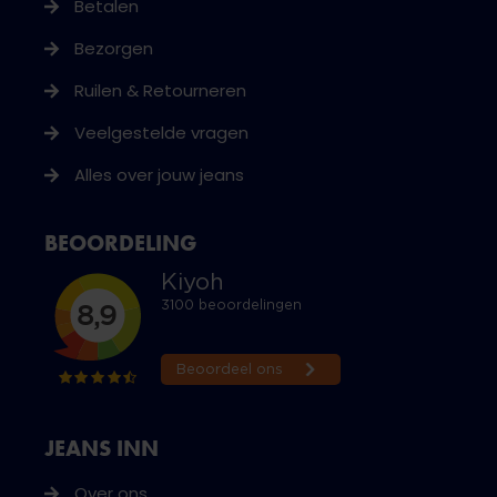
Betalen
Bezorgen
Ruilen & Retourneren
Veelgestelde vragen
Alles over jouw jeans
BEOORDELING
JEANS INN
Over ons