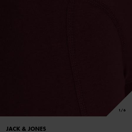
JACK & JONES