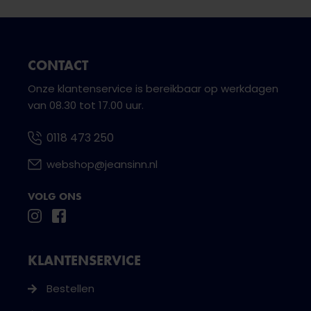
CONTACT
Onze klantenservice is bereikbaar op werkdagen
van 08.30 tot 17.00 uur.
0118 473 250
webshop@jeansinn.nl
VOLG ONS
KLANTENSERVICE
Bestellen