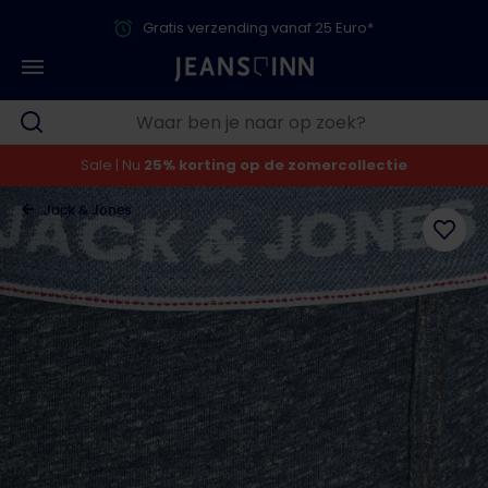
Gratis verzending vanaf 25 Euro*
Sale | Nu
25% korting op de zomercollectie
Jack & Jones