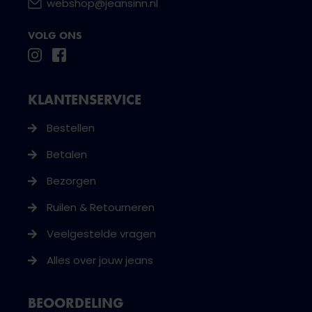
webshop@jeansinn.nl
VOLG ONS
KLANTENSERVICE
Bestellen
Betalen
Bezorgen
Ruilen & Retourneren
Veelgestelde vragen
Alles over jouw jeans
BEOORDELING