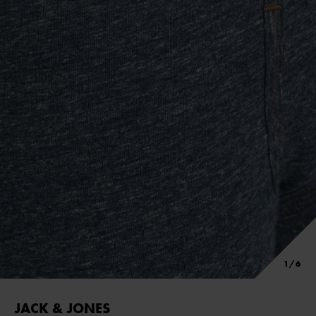
JACK & JONES