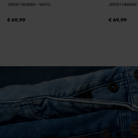
JERSEY HEMDEN
- WHITE
JERSEY HEMDEN
€ 69,99
€ 69,99