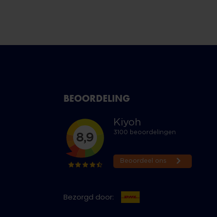
BEOORDELING
Bezorgd door: