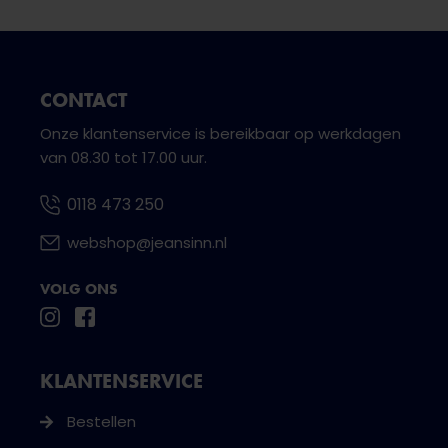
CONTACT
Onze klantenservice is bereikbaar op werkdagen
van 08.30 tot 17.00 uur.
0118 473 250
webshop@jeansinn.nl
VOLG ONS
KLANTENSERVICE
Bestellen