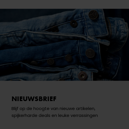
NIEUWSBRIEF
Blijf op de hoogte van nieuwe artikelen,
spijkerharde deals en leuke verrassingen