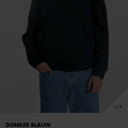
DONKER BLAUW