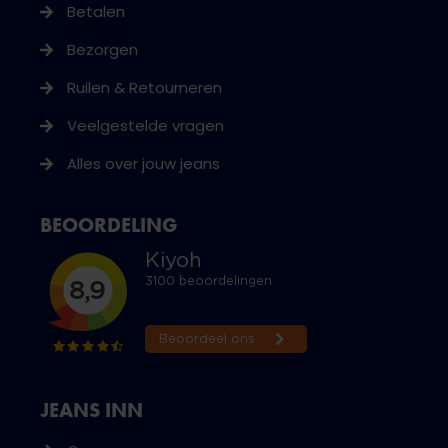
Betalen
Bezorgen
Ruilen & Retourneren
Veelgestelde vragen
Alles over jouw jeans
BEOORDELING
JEANS INN