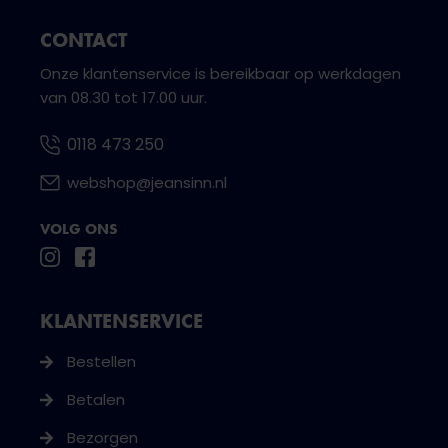
CONTACT
Onze klantenservice is bereikbaar op werkdagen
van 08.30 tot 17.00 uur.
0118 473 250
webshop@jeansinn.nl
VOLG ONS
KLANTENSERVICE
Bestellen
Betalen
Bezorgen