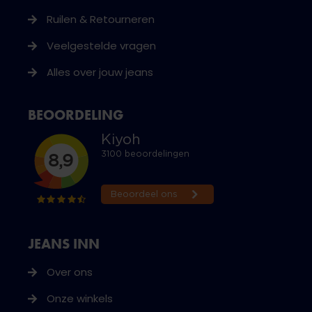
Ruilen & Retourneren
Veelgestelde vragen
Alles over jouw jeans
BEOORDELING
JEANS INN
Over ons
Onze winkels