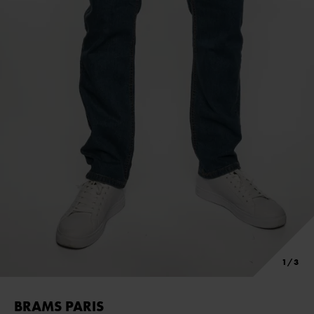
BRAMS PARIS