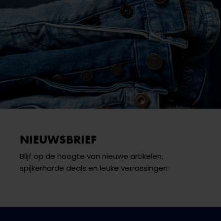
NIEUWSBRIEF
Blijf op de hoogte van nieuwe artikelen,
spijkerharde deals en leuke verrassingen