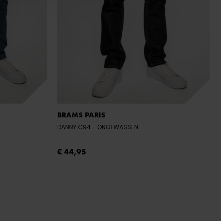
BRAMS PARIS
DANNY C94
- ONGEWASSEN
€ 44,95