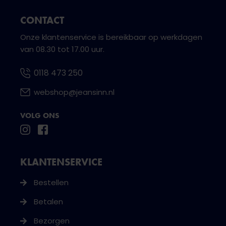
CONTACT
Onze klantenservice is bereikbaar op werkdagen
van 08.30 tot 17.00 uur.
0118 473 250
webshop@jeansinn.nl
VOLG ONS
KLANTENSERVICE
Bestellen
Betalen
Bezorgen