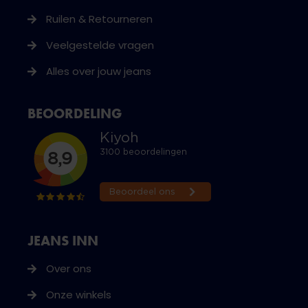
Ruilen & Retourneren
Veelgestelde vragen
Alles over jouw jeans
BEOORDELING
JEANS INN
Over ons
Onze winkels