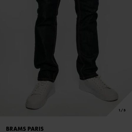
BRAMS PARIS