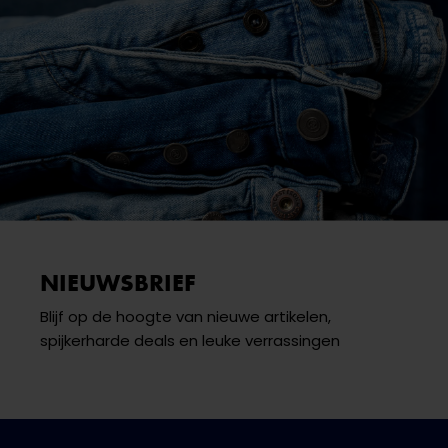
NIEUWSBRIEF
Blijf op de hoogte van nieuwe artikelen,
spijkerharde deals en leuke verrassingen