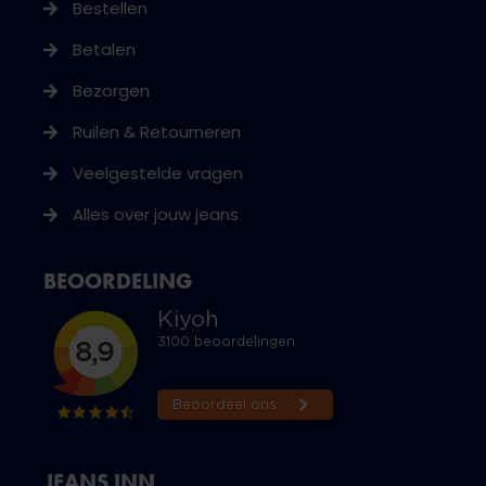
Bestellen
Betalen
Bezorgen
Ruilen & Retourneren
Veelgestelde vragen
Alles over jouw jeans
BEOORDELING
JEANS INN