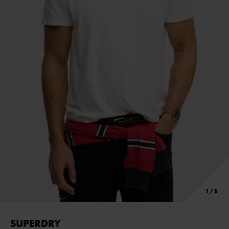
SUPERDRY