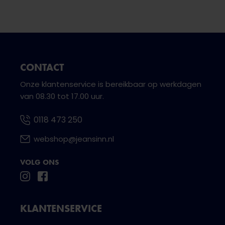
CONTACT
Onze klantenservice is bereikbaar op werkdagen
van 08.30 tot 17.00 uur.
0118 473 250
webshop@jeansinn.nl
VOLG ONS
KLANTENSERVICE