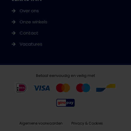
Over ons
Onze winkels
Contact
Vacatures
Betaal eenvoudig en veilig met
Algemene voorwaarden
Privacy & Cookies