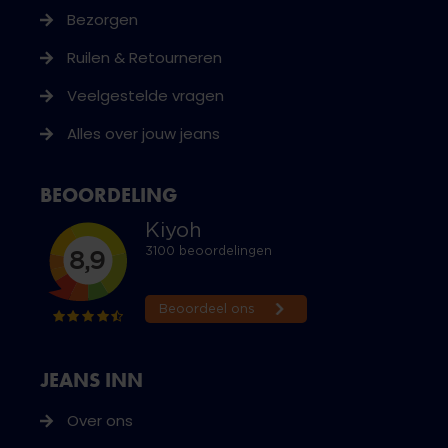
Bezorgen
Ruilen & Retourneren
Veelgestelde vragen
Alles over jouw jeans
BEOORDELING
JEANS INN
Over ons