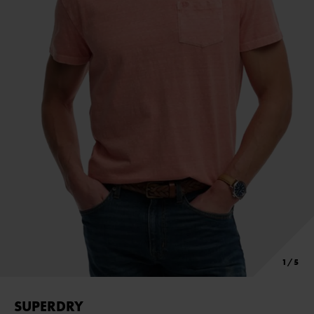
SUPERDRY