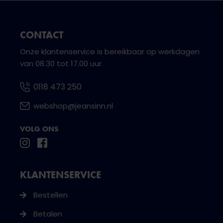
CONTACT
Onze klantenservice is bereikbaar op werkdagen
van 08.30 tot 17.00 uur.
0118 473 250
webshop@jeansinn.nl
VOLG ONS
KLANTENSERVICE
Bestellen
Betalen