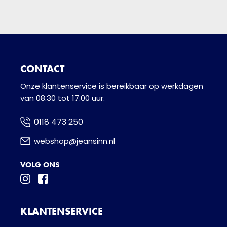
CONTACT
Onze klantenservice is bereikbaar op werkdagen
van 08.30 tot 17.00 uur.
0118 473 250
webshop@jeansinn.nl
VOLG ONS
KLANTENSERVICE