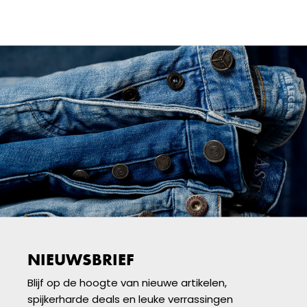
NIEUWSBRIEF
Blijf op de hoogte van nieuwe artikelen,
spijkerharde deals en leuke verrassingen