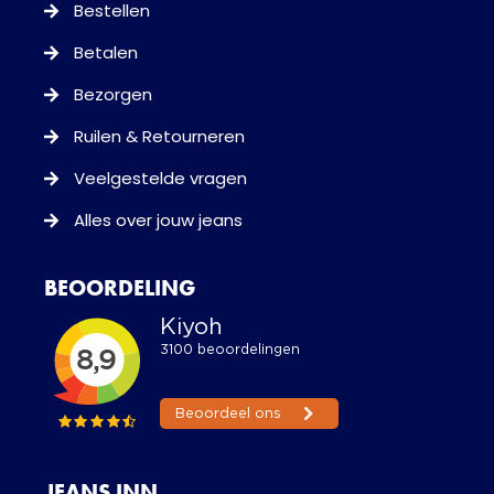
Bestellen
Betalen
Bezorgen
Ruilen & Retourneren
Veelgestelde vragen
Alles over jouw jeans
BEOORDELING
JEANS INN