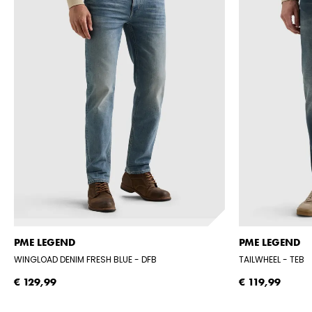
PME LEGEND
PME LEGEND
WINGLOAD DENIM FRESH BLUE
- DFB
TAILWHEEL
- TEB
€ 129,99
€ 119,99