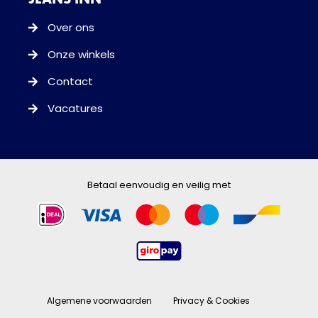
Over ons
Onze winkels
Contact
Vacatures
Betaal eenvoudig en veilig met
Algemene voorwaarden
Privacy & Cookies