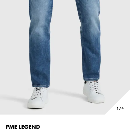
PME LEGEND