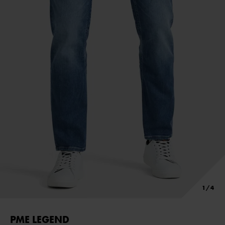
PME LEGEND