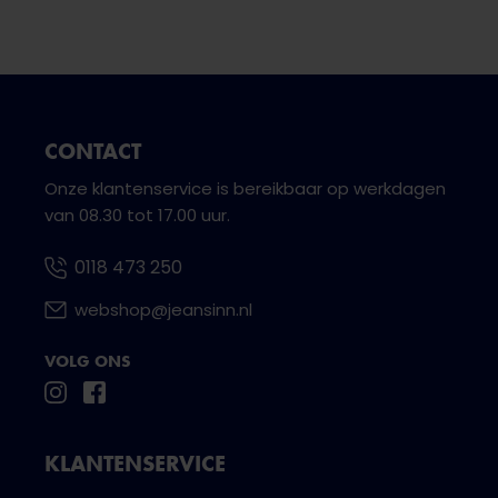
CONTACT
Onze klantenservice is bereikbaar op werkdagen
van 08.30 tot 17.00 uur.
0118 473 250
webshop@jeansinn.nl
VOLG ONS
KLANTENSERVICE