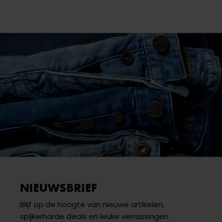
NIEUWSBRIEF
Blijf op de hoogte van nieuwe artikelen,
spijkerharde deals en leuke verrassingen