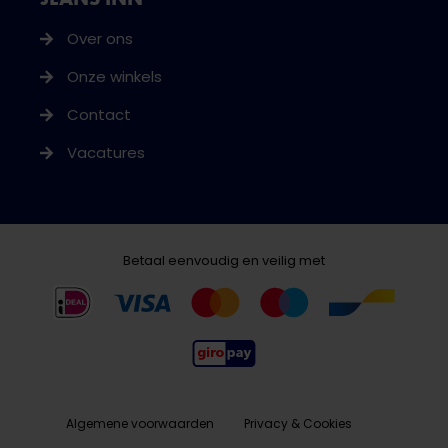
Over ons
Onze winkels
Contact
Vacatures
Betaal eenvoudig en veilig met
Algemene voorwaarden
Privacy & Cookies