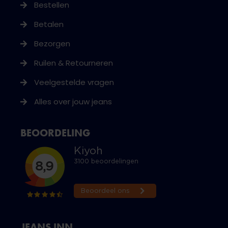
Bestellen
Betalen
Bezorgen
Ruilen & Retourneren
Veelgestelde vragen
Alles over jouw jeans
BEOORDELING
JEANS INN