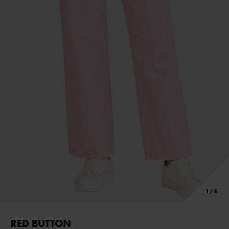
RED BUTTON