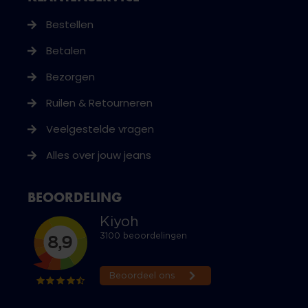
Bestellen
Betalen
Bezorgen
Ruilen & Retourneren
Veelgestelde vragen
Alles over jouw jeans
BEOORDELING