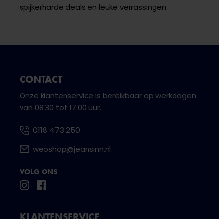
spijkerharde deals en leuke verrassingen
CONTACT
Onze klantenservice is bereikbaar op werkdagen
van 08.30 tot 17.00 uur.
0118 473 250
webshop@jeansinn.nl
VOLG ONS
KLANTENSERVICE