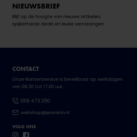
NIEUWSBRIEF
Blijf op de hoogte van nieuwe artikelen,
spijkerharde deals en leuke verrassingen
CONTACT
Onze klantenservice is bereikbaar op werkdagen
van 08.30 tot 17.00 uur.
0118 473 250
webshop@jeansinn.nl
VOLG ONS