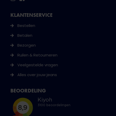
KLANTENSERVICE
Bestellen
Betalen
Bezorgen
Ruilen & Retourneren
Veelgestelde vragen
Alles over jouw jeans
BEOORDELING