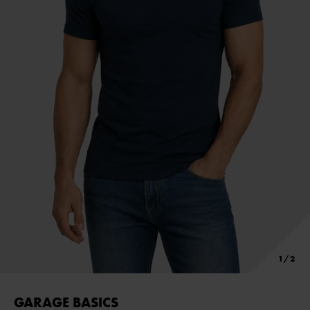
GARAGE BASICS