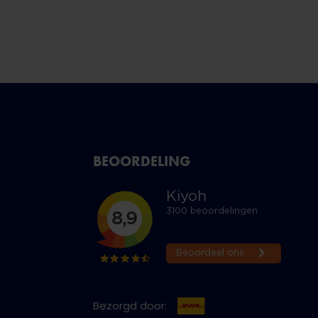
BEOORDELING
Bezorgd door: