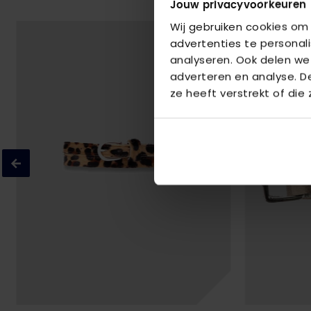
Jouw privacyvoorkeuren
Wij gebruiken cookies om
advertenties te personal
analyseren. Ook delen we
adverteren en analyse. 
ze heeft verstrekt of die