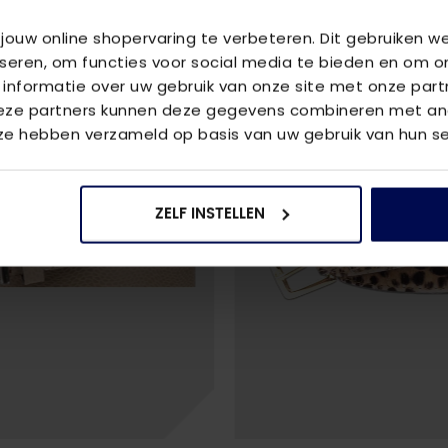
 jouw online shopervaring te verbeteren. Dit gebruiken 
iseren, om functies voor social media te bieden en om o
 informatie over uw gebruik van onze site met onze part
Deze partners kunnen deze gegevens combineren met and
 ze hebben verzameld op basis van uw gebruik van hun se
ZELF INSTELLEN