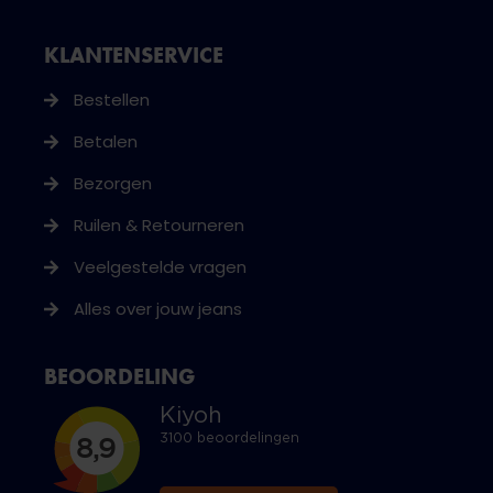
KLANTENSERVICE
Bestellen
Betalen
Bezorgen
Ruilen & Retourneren
Veelgestelde vragen
Alles over jouw jeans
BEOORDELING