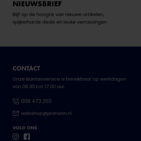
NIEUWSBRIEF
Blijf op de hoogte van nieuwe artikelen,
spijkerharde deals en leuke verrassingen
CONTACT
Onze klantenservice is bereikbaar op werkdagen
van 08.30 tot 17.00 uur.
0118 473 250
webshop@jeansinn.nl
VOLG ONS