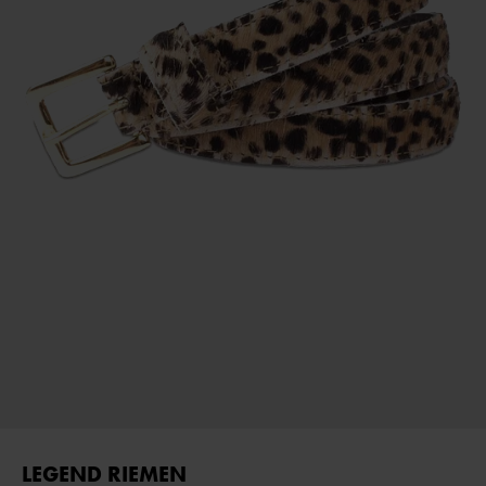
LEGEND RIEMEN