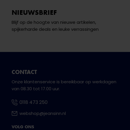
NIEUWSBRIEF
Blijf op de hoogte van nieuwe artikelen,
spijkerharde deals en leuke verrassingen
CONTACT
Onze klantenservice is bereikbaar op werkdagen
van 08.30 tot 17.00 uur.
0118 473 250
webshop@jeansinn.nl
VOLG ONS