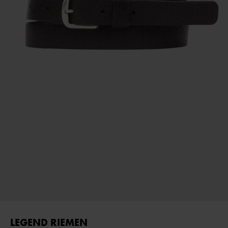
LEGEND RIEMEN