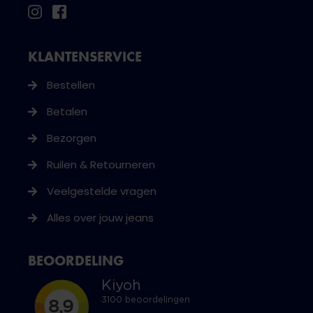
KLANTENSERVICE
Bestellen
Betalen
Bezorgen
Ruilen & Retourneren
Veelgestelde vragen
Alles over jouw jeans
BEOORDELING