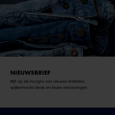
NIEUWSBRIEF
Blijf op de hoogte van nieuwe artikelen,
spijkerharde deals en leuke verrassingen