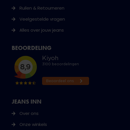
Ruilen & Retourneren
Veelgestelde vragen
Alles over jouw jeans
BEOORDELING
JEANS INN
Over ons
Onze winkels