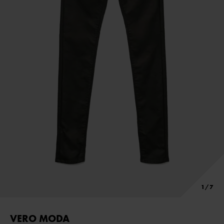
VERO MODA