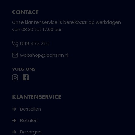
CONTACT
Onze klantenservice is bereikbaar op werkdagen
van 08.30 tot 17.00 uur.
0118 473 250
webshop@jeansinn.nl
VOLG ONS
KLANTENSERVICE
Bestellen
Betalen
Bezorgen