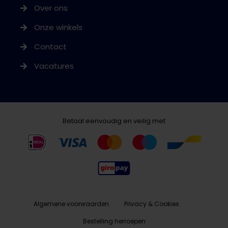
Over ons
Onze winkels
Contact
Vacatures
Betaal eenvoudig en veilig met
Algemene voorwaarden
Privacy & Cookies
Bestelling herroepen