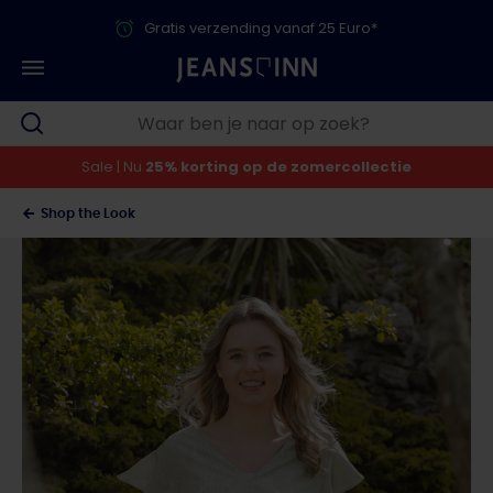
Gratis verzending vanaf 25 Euro*
Sale | Nu
25% korting op de zomercollectie
Shop the Look