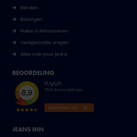
Betalen
Bezorgen
Ruilen & Retourneren
Veelgestelde vragen
Alles over jouw jeans
BEOORDELING
JEANS INN