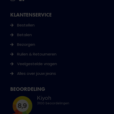
KLANTENSERVICE
Bestellen
Betalen
Bezorgen
Ruilen & Retourneren
Veelgestelde vragen
Alles over jouw jeans
BEOORDELING