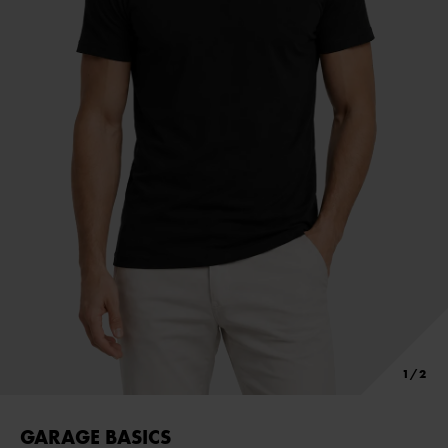
GARAGE BASICS