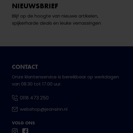
NIEUWSBRIEF
Blijf op de hoogte van nieuwe artikelen,
spijkerharde deals en leuke verrassingen
CONTACT
Onze klantenservice is bereikbaar op werkdagen
van 08.30 tot 17.00 uur.
0118 473 250
webshop@jeansinn.nl
VOLG ONS