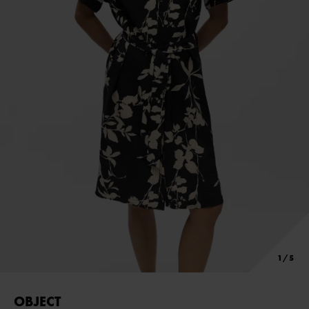
OBJECT