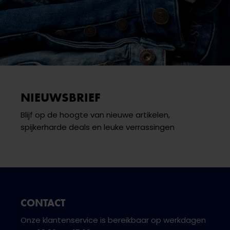
NIEUWSBRIEF
Blijf op de hoogte van nieuwe artikelen,
spijkerharde deals en leuke verrassingen
CONTACT
Onze klantenservice is bereikbaar op werkdagen