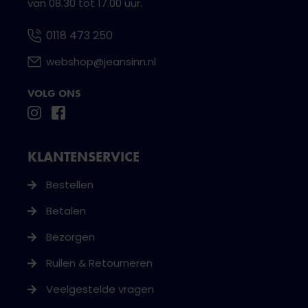
van 08.30 tot 17.00 uur.
0118 473 250
webshop@jeansinn.nl
VOLG ONS
KLANTENSERVICE
Bestellen
Betalen
Bezorgen
Ruilen & Retourneren
Veelgestelde vragen