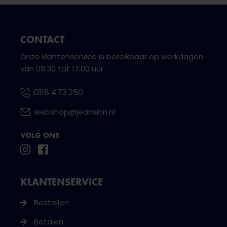
CONTACT
Onze klantenservice is bereikbaar op werkdagen
van 08.30 tot 17.00 uur.
0118 473 250
webshop@jeansinn.nl
VOLG ONS
KLANTENSERVICE
Bestellen
Betalen