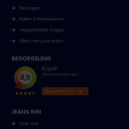
Bezorgen
Ruilen & Retourneren
Veelgestelde vragen
Alles over jouw jeans
BEOORDELING
JEANS INN
Over ons