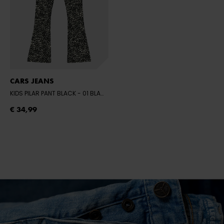
CARS JEANS
KIDS PILAR PANT BLACK
- 01 BLACK
€ 34,99