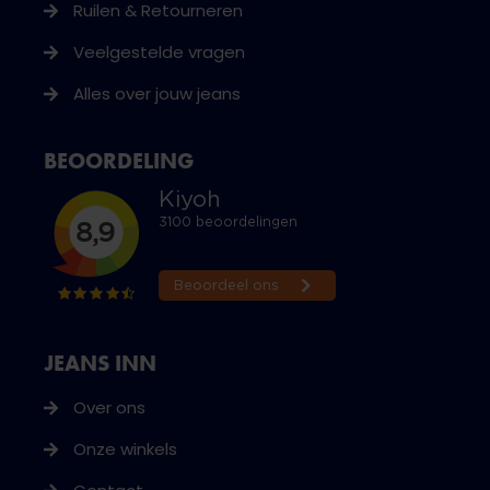
Ruilen & Retourneren
Veelgestelde vragen
Alles over jouw jeans
BEOORDELING
JEANS INN
Over ons
Onze winkels