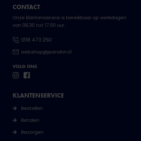
CONTACT
Onze klantenservice is bereikbaar op werkdagen
van 08.30 tot 17.00 uur.
0118 473 250
webshop@jeansinn.nl
VOLG ONS
KLANTENSERVICE
Bestellen
Betalen
Bezorgen