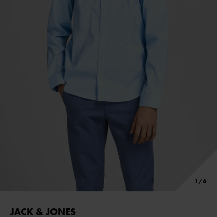
JACK & JONES