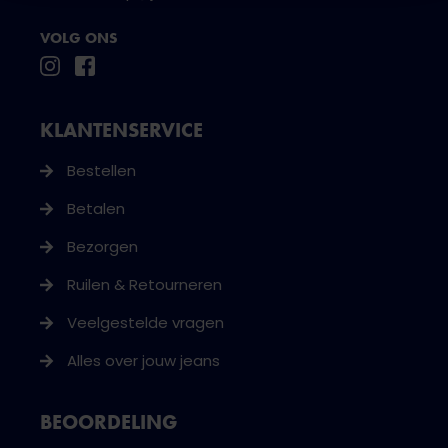
VOLG ONS
KLANTENSERVICE
Bestellen
Betalen
Bezorgen
Ruilen & Retourneren
Veelgestelde vragen
Alles over jouw jeans
BEOORDELING