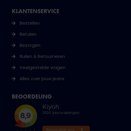
KLANTENSERVICE
Bestellen
Betalen
Bezorgen
Ruilen & Retourneren
Veelgestelde vragen
Alles over jouw jeans
BEOORDELING