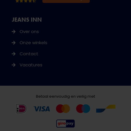
JEANS INN
Over ons
Onze winkels
Contact
Vacatures
Betaal eenvoudig en veilig met