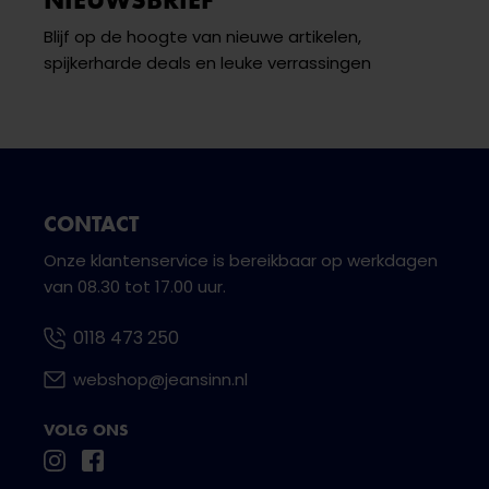
Blijf op de hoogte van nieuwe artikelen,
spijkerharde deals en leuke verrassingen
CONTACT
Onze klantenservice is bereikbaar op werkdagen
van 08.30 tot 17.00 uur.
0118 473 250
webshop@jeansinn.nl
VOLG ONS