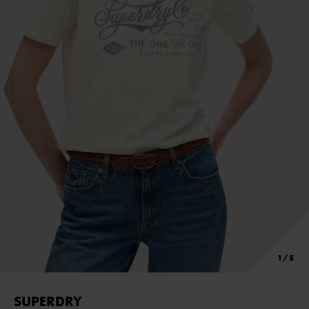
SUPERDRY