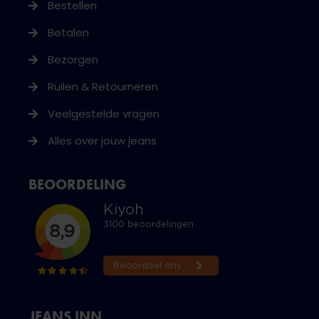
Bestellen
Betalen
Bezorgen
Ruilen & Retourneren
Veelgestelde vragen
Alles over jouw jeans
BEOORDELING
JEANS INN