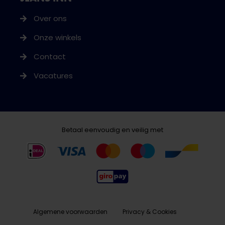
Over ons
Onze winkels
Contact
Vacatures
Betaal eenvoudig en veilig met
Algemene voorwaarden
Privacy & Cookies