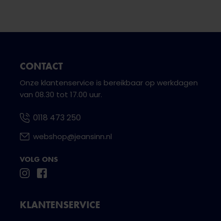
CONTACT
Onze klantenservice is bereikbaar op werkdagen
van 08.30 tot 17.00 uur.
0118 473 250
webshop@jeansinn.nl
VOLG ONS
KLANTENSERVICE