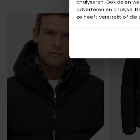
analyseren. Ook delen we
adverteren en analyse. 
ze heeft verstrekt of die