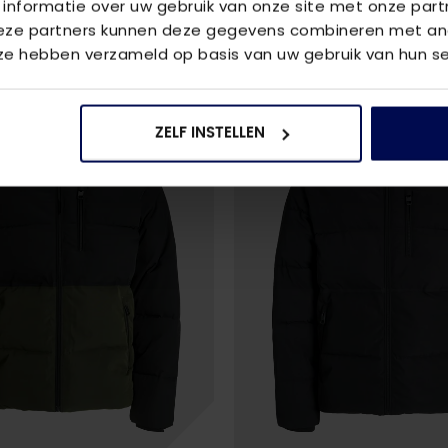
 informatie over uw gebruik van onze site met onze part
Deze partners kunnen deze gegevens combineren met and
 ze hebben verzameld op basis van uw gebruik van hun se
ZELF INSTELLEN